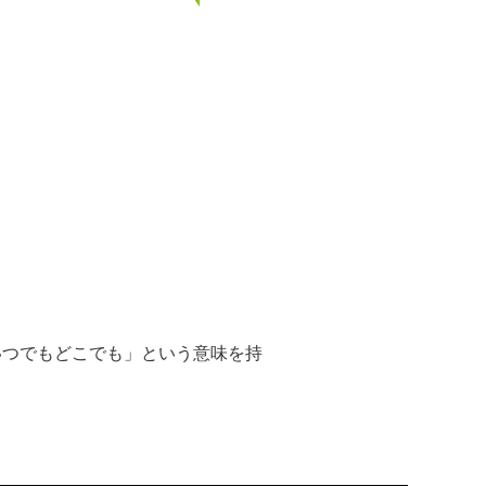
「いつでもどこでも」という意味を持