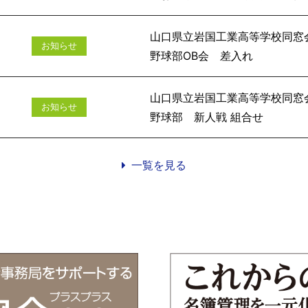
山口県立岩国工業高等学校同窓
お知らせ
野球部O
山口県立岩国工業高等学校同窓
お知らせ
野球部 新
一覧を見る