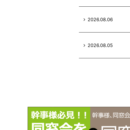
2026.08.06
2026.08.05