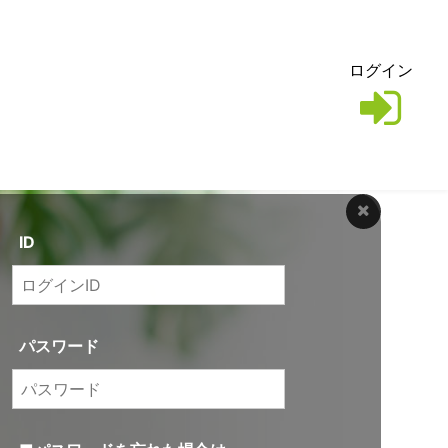
ログイン
ID
パスワード