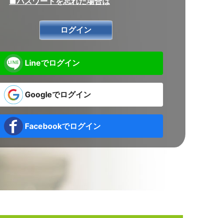
■パスワードを忘れた場合は
Lineでログイン
Googleでログイン
Facebookでログイン