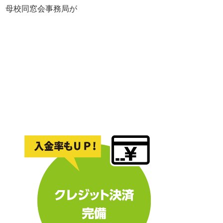
れ、母校同窓会事務局が