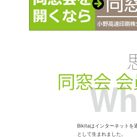
Bikitaはインターネッ
として生まれました。