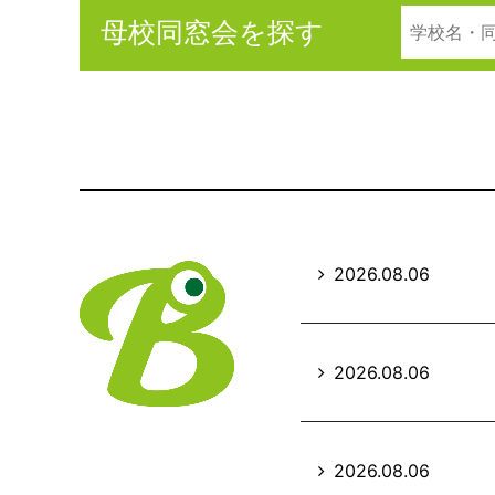
母校同窓会を探す
2026.08.06
2026.08.06
2026.08.06