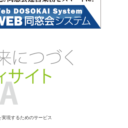
ンを実現するためのサービス