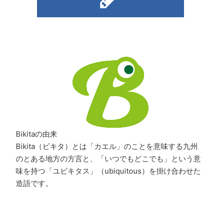
Bikitaの由来
Bikita（ビキタ）とは「カエル」のことを意味する九州
のとある地方の方言と、「いつでもどこでも」という意
味を持つ「ユビキタス」（ubiquitous）を掛け合わせた
造語です。