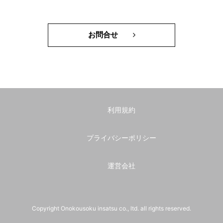
お問合せ
利用規約
プライバシーポリシー
運営会社
Copyright Onokousoku insatsu co., ltd. all rights reserved.