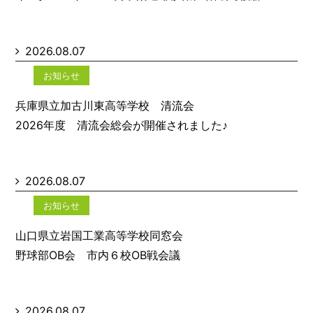
2026.08.07
お知らせ
兵庫県立加古川東高等学校 清流会
2026年度 清流会総会が開催されました♪
2026.08.07
お知らせ
山口県立岩国工業高等学校同窓会
野球部OB会 市内６校OB戦会議
2026.08.07