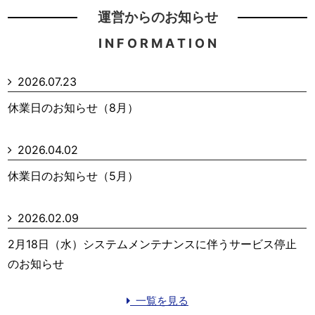
運営からのお知らせ
I N F O R M A T I O N
2026.07.23
休業日のお知らせ（8月）
2026.04.02
休業日のお知らせ（5月）
2026.02.09
2月18日（水）システムメンテナンスに伴うサービス停止
のお知らせ
一覧を見る