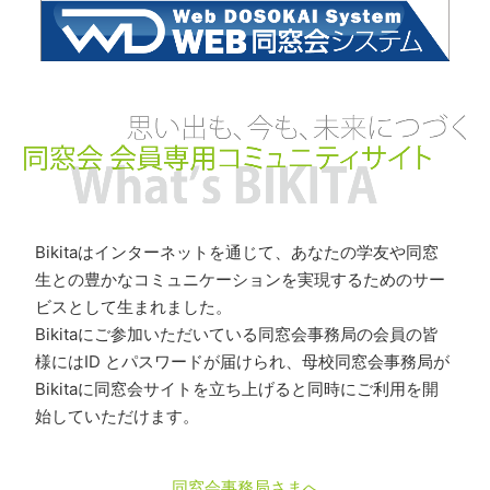
Bikitaはインターネットを通じて、あなたの学友や同窓
生との豊かなコミュニケーションを実現するためのサー
ビスとして生まれました。
Bikitaにご参加いただいている同窓会事務局の会員の皆
様にはID とパスワードが届けられ、母校同窓会事務局が
Bikitaに同窓会サイトを立ち上げると同時にご利用を開
始していただけます。
同窓会事務局さまへ