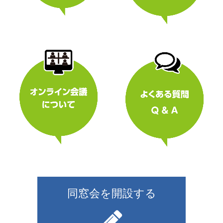
同窓会を開設する