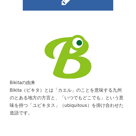
Bikitaの由来
Bikita（ビキタ）とは「カエル」のことを意味する九州
のとある地方の方言と、「いつでもどこでも」という意
味を持つ「ユビキタス」（ubiquitous）を掛け合わせた
造語です。