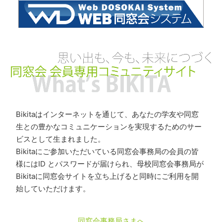
Bikitaはインターネットを通じて、あなたの学友や同窓
生との豊かなコミュニケーションを実現するためのサー
ビスとして生まれました。
Bikitaにご参加いただいている同窓会事務局の会員の皆
様にはID とパスワードが届けられ、母校同窓会事務局が
Bikitaに同窓会サイトを立ち上げると同時にご利用を開
始していただけます。
同窓会事務局さまへ