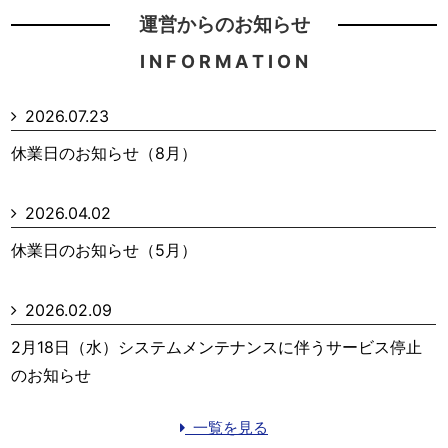
運営からのお知らせ
I N F O R M A T I O N
2026.07.23
休業日のお知らせ（8月）
2026.04.02
休業日のお知らせ（5月）
2026.02.09
2月18日（水）システムメンテナンスに伴うサービス停止
のお知らせ
一覧を見る