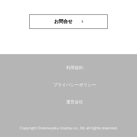
お問合せ
利用規約
プライバシーポリシー
運営会社
Copyright Onokousoku insatsu co., ltd. all rights reserved.