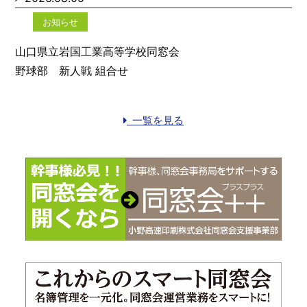
お知らせ
山口県立岩国工業高等学校同窓会
野球部 新人戦 組合せ
一覧を見る