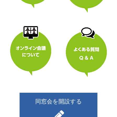
同窓会を開設する