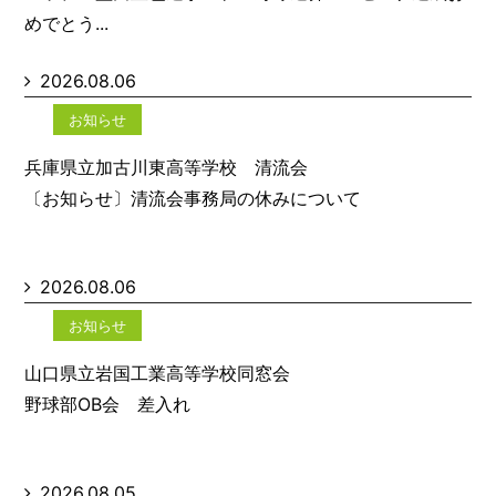
めでとう...
2026.08.06
お知らせ
兵庫県立加古川東高等学校 清流会
〔お知らせ〕清流会事務局の休みについて
2026.08.06
お知らせ
山口県立岩国工業高等学校同窓会
野球部OB会 差入れ
2026.08.05