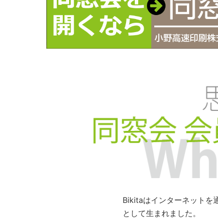
Bikitaはインターネッ
として生まれました。