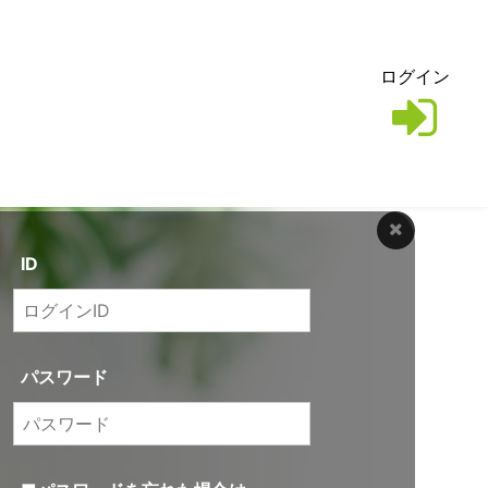
ログイン
ID
パスワード