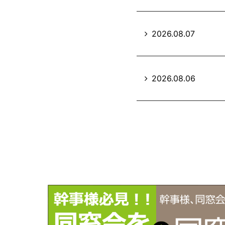
2026.08.07
2026.08.06