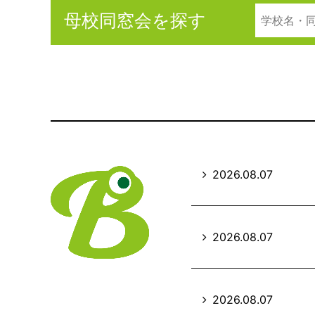
母校同窓会を探す
2026.08.07
2026.08.07
2026.08.07