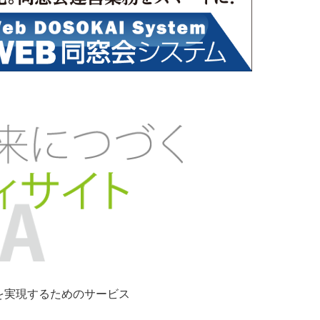
ンを実現するためのサービス