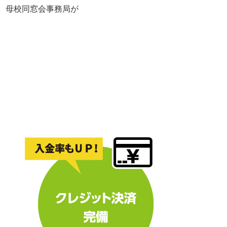
れ、母校同窓会事務局が