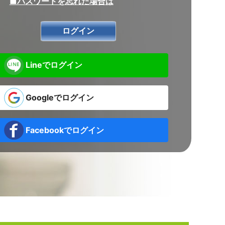
■パスワードを忘れた場合は
Lineでログイン
Googleでログイン
Facebookでログイン