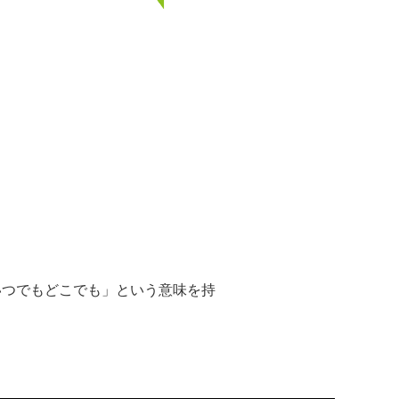
「いつでもどこでも」という意味を持