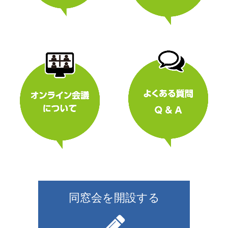
同窓会を開設する