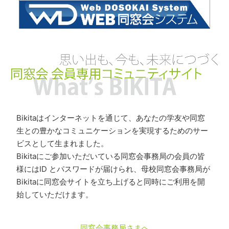
Bikitaはインターネットを通じて、あなたの学友や同窓
生との豊かなコミュニケーションを実現するためのサー
ビスとして生まれました。
Bikitaにご参加いただいている同窓会事務局の会員の皆
様にはID とパスワードが届けられ、母校同窓会事務局が
Bikitaに同窓会サイトを立ち上げると同時にご利用を開
始していただけます。
同窓会事務局さまへ