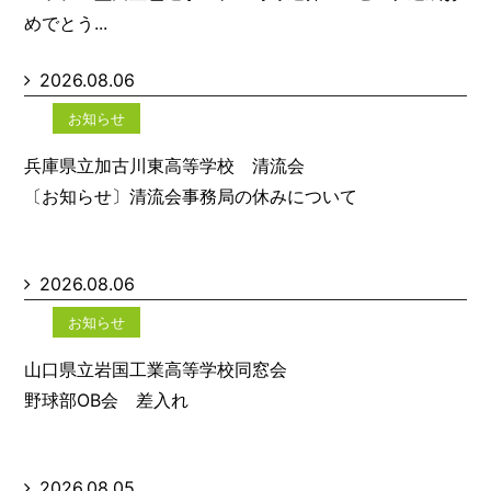
めでとう...
2026.08.06
お知らせ
兵庫県立加古川東高等学校 清流会
〔お知らせ〕清流会事務局の休みについて
2026.08.06
お知らせ
山口県立岩国工業高等学校同窓会
野球部OB会 差入れ
2026.08.05