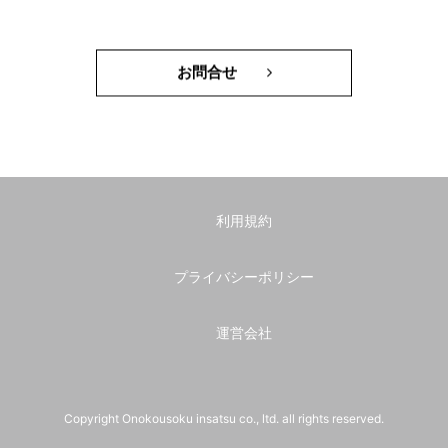
お問合せ
利用規約
プライバシーポリシー
運営会社
Copyright Onokousoku insatsu co., ltd. all rights reserved.