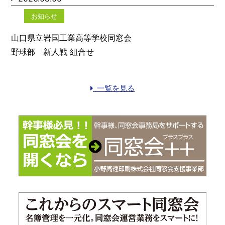
お知らせ
山口県立岩国工業高等学校同窓会
野球部 新人戦 組合せ
一覧を見る