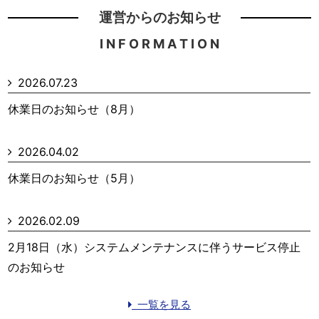
運営からのお知らせ
I N F O R M A T I O N
2026.07.23
休業日のお知らせ（8月）
2026.04.02
休業日のお知らせ（5月）
2026.02.09
2月18日（水）システムメンテナンスに伴うサービス停止
のお知らせ
一覧を見る