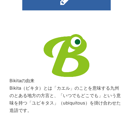
Bikitaの由来
Bikita（ビキタ）とは「カエル」のことを意味する九州
のとある地方の方言と、「いつでもどこでも」という意
味を持つ「ユビキタス」（ubiquitous）を掛け合わせた
造語です。