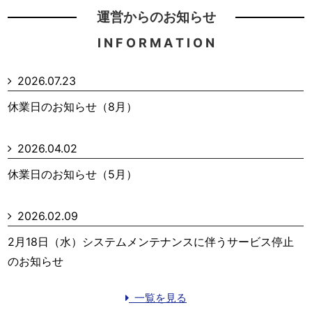
運営からのお知らせ
I N F O R M A T I O N
2026.07.23
休業日のお知らせ（8月）
2026.04.02
休業日のお知らせ（5月）
2026.02.09
2月18日（水）システムメンテナンスに伴うサービス停止
のお知らせ
一覧を見る