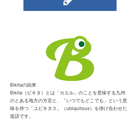
Bikitaの由来
Bikita（ビキタ）とは「カエル」のことを意味する九州
のとある地方の方言と、「いつでもどこでも」という意
味を持つ「ユビキタス」（ubiquitous）を掛け合わせた
造語です。