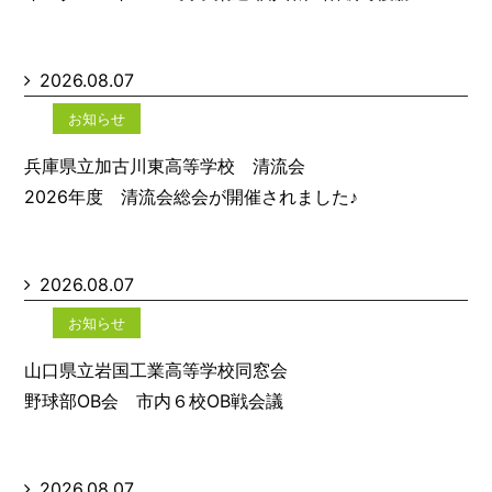
2026.08.07
お知らせ
兵庫県立加古川東高等学校 清流会
2026年度 清流会総会が開催されました♪
2026.08.07
お知らせ
山口県立岩国工業高等学校同窓会
野球部OB会 市内６校OB戦会議
2026.08.07