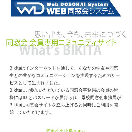
Bikitaはインターネットを通じて、あなたの学友や同窓
生との豊かなコミュニケーションを実現するためのサー
ビスとして生まれました。
Bikitaにご参加いただいている同窓会事務局の会員の皆
様にはID とパスワードが届けられ、母校同窓会事務局が
Bikitaに同窓会サイトを立ち上げると同時にご利用を開
始していただけます。
同窓会事務局さまへ