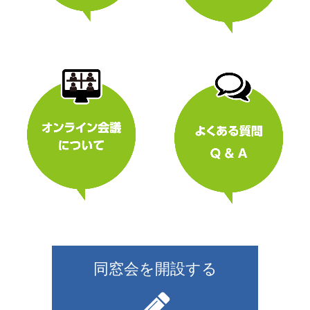
同窓会を開設する