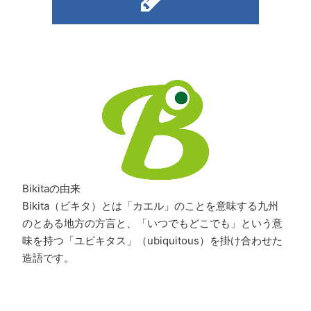
Bikitaの由来
Bikita（ビキタ）とは「カエル」のことを意味する九州
のとある地方の方言と、「いつでもどこでも」という意
味を持つ「ユビキタス」（ubiquitous）を掛け合わせた
造語です。