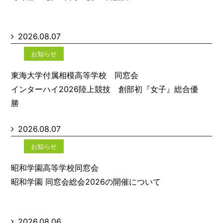
2026.08.07
お知らせ
東海大学付属相模高等学校 同窓会
インターハイ2026陸上競技 創部初『女子』総合優
勝
2026.08.07
お知らせ
昭和学園高等学校同窓会
昭和学園 同窓会総会2026の開催について
2026.08.06