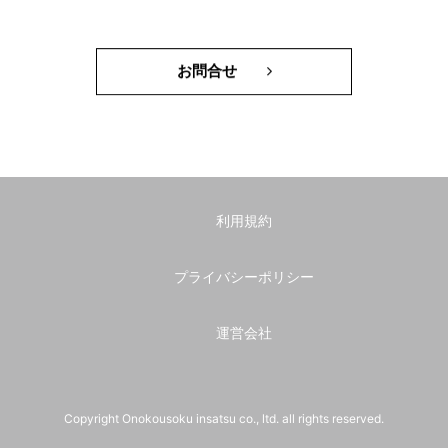
お問合せ
利用規約
プライバシーポリシー
運営会社
Copyright Onokousoku insatsu co., ltd. all rights reserved.