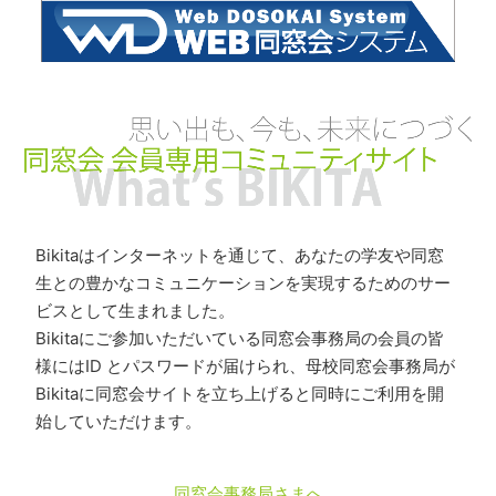
Bikitaはインターネットを通じて、あなたの学友や同窓
生との豊かなコミュニケーションを実現するためのサー
ビスとして生まれました。
Bikitaにご参加いただいている同窓会事務局の会員の皆
様にはID とパスワードが届けられ、母校同窓会事務局が
Bikitaに同窓会サイトを立ち上げると同時にご利用を開
始していただけます。
同窓会事務局さまへ