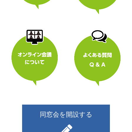
同窓会を開設する