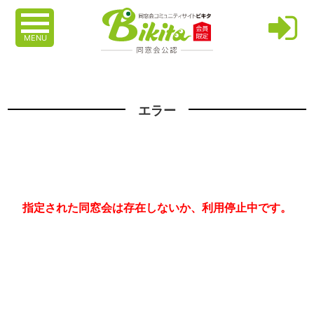
MENU
エラー
指定された同窓会は存在しないか、利用停止中です。