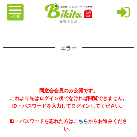
MENU
エラー
同窓会会員のみ公開です。
これより先はログイン後でなければ閲覧できません。
ID・パスワードを入力してログインしてください。
ID・パスワードを忘れた方は
こちら
からお進みくださ
い。