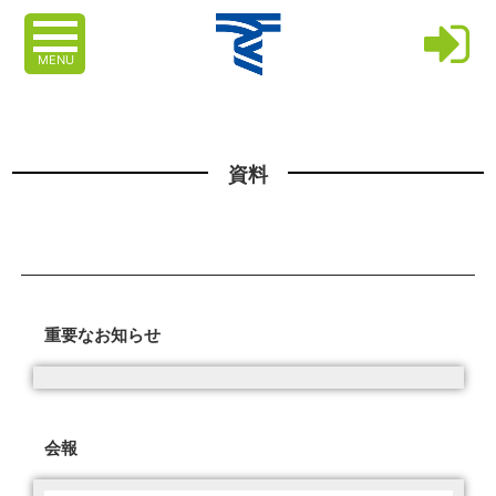
MENU
資料
重要なお知らせ
会報