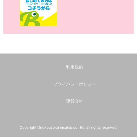
利用規約
プライバシーポリシー
運営会社
Copyright Onokousoku insatsu co., ltd. all rights reserved.