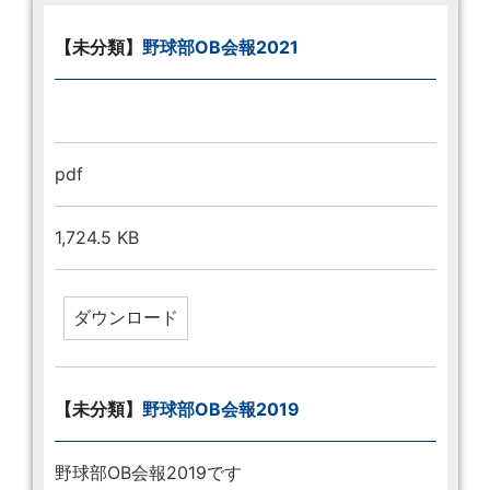
【未分類】
野球部OB会報2021
pdf
1,724.5 KB
【未分類】
野球部OB会報2019
野球部OB会報2019です