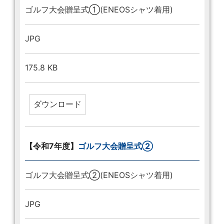
ゴルフ大会贈呈式①(ENEOSシャツ着用)
JPG
175.8 KB
【令和7年度】
ゴルフ大会贈呈式②
ゴルフ大会贈呈式②(ENEOSシャツ着用)
JPG