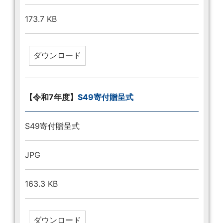
173.7 KB
【令和7年度】
S49寄付贈呈式
S49寄付贈呈式
JPG
163.3 KB