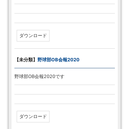
【未分類】
野球部OB会報2020
野球部OB会報2020です