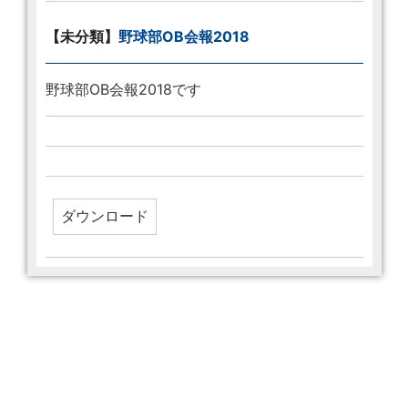
【未分類】
野球部OB会報2018
野球部OB会報2018です