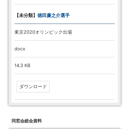
【未分類】
徳田廉之介選手
東京2020オリンピック出場
docx
14.3 KB
同窓会総会資料