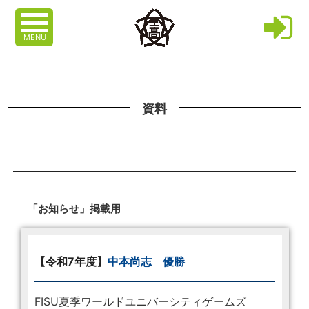
MENU
資料
「お知らせ」掲載用
【令和7年度】
中本尚志 優勝
FISU夏季ワールドユニバーシティゲームズ