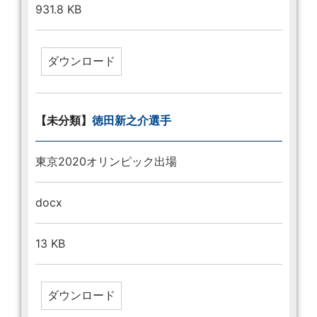
931.8 KB
【未分類】
徳田新之介選手
東京2020オリンピック出場
docx
13 KB