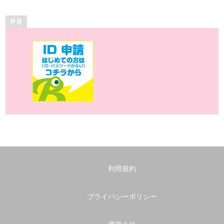
P R
利用規約
プライバシーポリシー