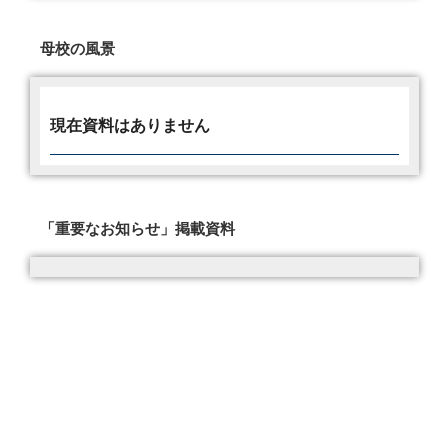
母校の風景
現在資料はありません
「重要なお知らせ」掲載資料