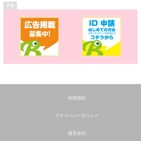
P R
利用規約
プライバシーポリシー
運営会社