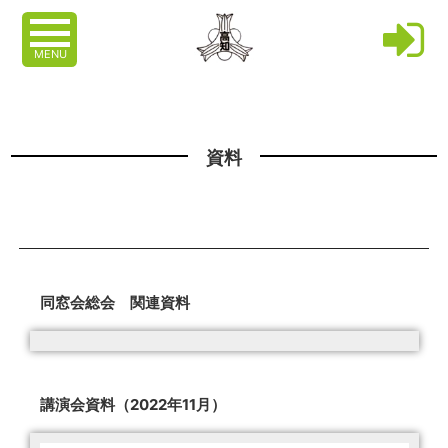
MENU
資料
同窓会総会 関連資料
講演会資料（2022年11月）