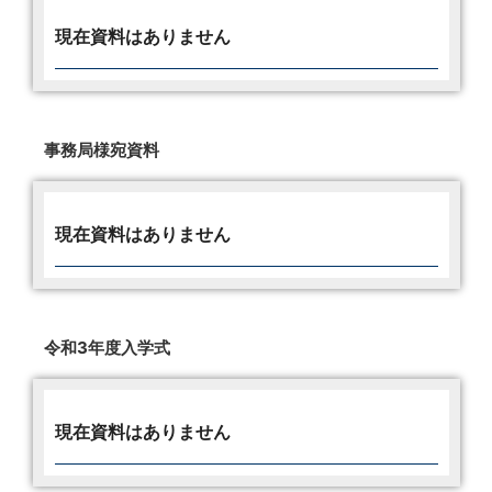
現在資料はありません
事務局様宛資料
現在資料はありません
令和3年度入学式
現在資料はありません