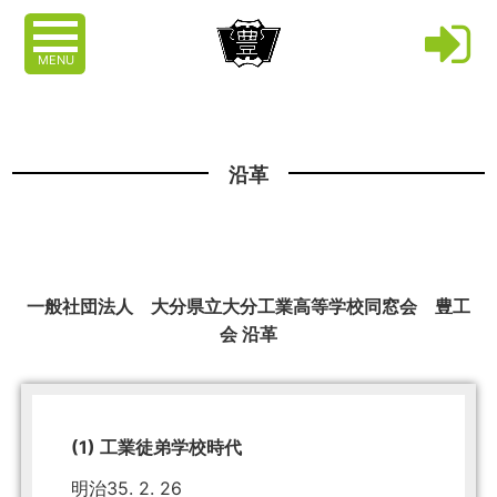
MENU
沿革
一般社団法人 大分県立大分工業高等学校同窓会 豊工
会 沿革
(1) 工業徒弟学校時代
明治35. 2. 26