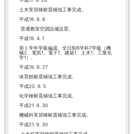
平成17. 9. 26
土木実習棟耐震補強工事完成。
平成18. 8. 8
普通教室空調設備設置。
平成19. 4. 1
第１学年学級編成、全日制6学科7学級（機
械2、電気1、電子1、建築1、土木1、工業化
学1）。
平成19. 9. 27
体育館耐震補強工事完成。
平成20. 9. 5
化学棟耐震補強工事完成。
平成21. 9. 30
機械科実習棟耐震補強工事完成。
平成21. 9. 30