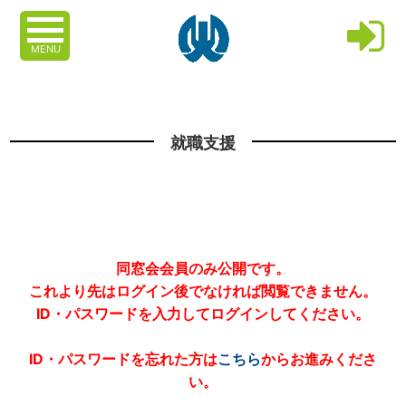
MENU
就職支援
同窓会会員のみ公開です。
これより先はログイン後でなければ閲覧できません。
ID・パスワードを入力してログインしてください。
ID・パスワードを忘れた方は
こちら
からお進みくださ
い。