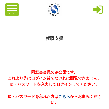
MENU
就職支援
同窓会会員のみ公開です。
これより先はログイン後でなければ閲覧できません。
ID・パスワードを入力してログインしてください。
ID・パスワードを忘れた方は
こちら
からお進みくださ
い。