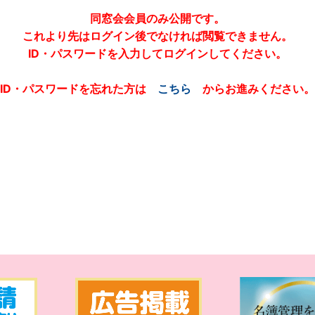
同窓会会員のみ公開です。
これより先はログイン後でなければ閲覧できません。
ID・パスワードを入力してログインしてください。
ID・パスワードを忘れた方は
こちら
からお進みください。