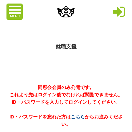
MENU
就職支援
同窓会会員のみ公開です。
これより先はログイン後でなければ閲覧できません。
ID・パスワードを入力してログインしてください。
ID・パスワードを忘れた方は
こちら
からお進みくださ
い。