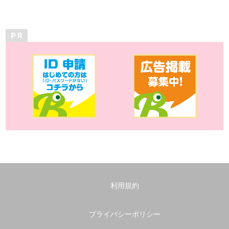
P R
利用規約
プライバシーポリシー