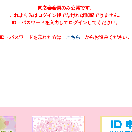
同窓会会員のみ公開です。
これより先はログイン後でなければ閲覧できません。
ID・パスワードを入力してログインしてください。
ID・パスワードを忘れた方は
こちら
からお進みください。