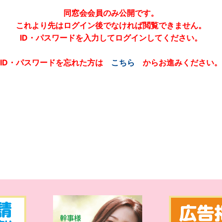
同窓会会員のみ公開です。
これより先はログイン後でなければ閲覧できません。
ID・パスワードを入力してログインしてください。
ID・パスワードを忘れた方は
こちら
からお進みください。