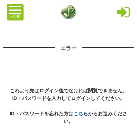
MENU
エラー
これより先はログイン後でなければ閲覧できません。
ID・パスワードを入力してログインしてください。
ID・パスワードを忘れた方は
こちら
からお進みくださ
い。