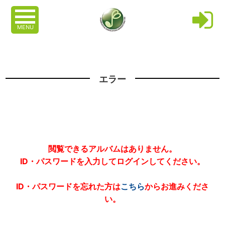
MENU
エラー
閲覧できるアルバムはありません。
ID・パスワードを入力してログインしてください。
ID・パスワードを忘れた方は
こちら
からお進みくださ
い。