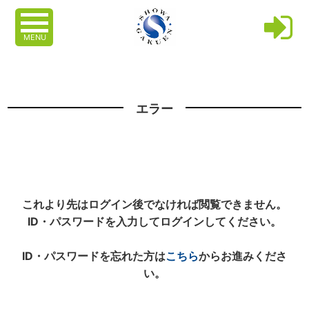
MENU
エラー
これより先はログイン後でなければ閲覧できません。
ID・パスワードを入力してログインしてください。
ID・パスワードを忘れた方は
こちら
からお進みくださ
い。