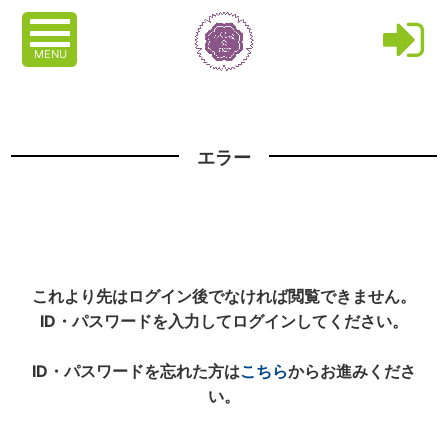
MENU
エラー
これより先はログイン後でなければ閲覧できません。
ID・パスワードを入力してログインしてください。
ID・パスワードを忘れた方は
こちら
からお進みくださ
い。