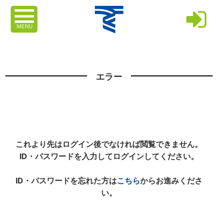
MENU
エラー
これより先はログイン後でなければ閲覧できません。
ID・パスワードを入力してログインしてください。
ID・パスワードを忘れた方は
こちら
からお進みくださ
い。