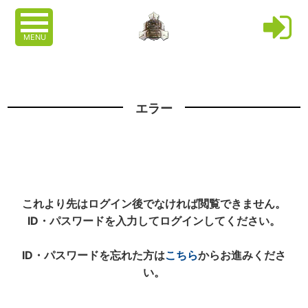
MENU
エラー
これより先はログイン後でなければ閲覧できません。
ID・パスワードを入力してログインしてください。
ID・パスワードを忘れた方は
こちら
からお進みくださ
い。