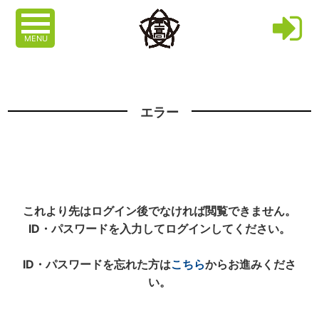
MENU
エラー
これより先はログイン後でなければ閲覧できません。
ID・パスワードを入力してログインしてください。
ID・パスワードを忘れた方は
こちら
からお進みくださ
い。