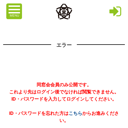
MENU
エラー
同窓会会員のみ公開です。
これより先はログイン後でなければ閲覧できません。
ID・パスワードを入力してログインしてください。
ID・パスワードを忘れた方は
こちら
からお進みくださ
い。