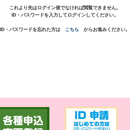
これより先はログイン後でなければ閲覧できません。
ID・パスワードを入力してログインしてください。
ID・パスワードを忘れた方は
こちら
からお進みください。