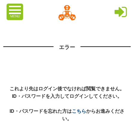
MENU
エラー
これより先はログイン後でなければ閲覧できません。
ID・パスワードを入力してログインしてください。
ID・パスワードを忘れた方は
こちら
からお進みくださ
い。