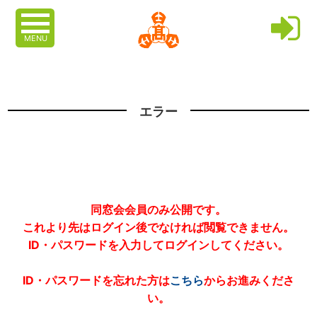
MENU
エラー
同窓会会員のみ公開です。
これより先はログイン後でなければ閲覧できません。
ID・パスワードを入力してログインしてください。
ID・パスワードを忘れた方は
こちら
からお進みくださ
い。