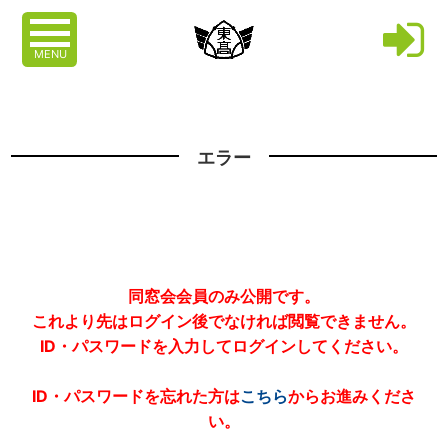
MENU
エラー
同窓会会員のみ公開です。
これより先はログイン後でなければ閲覧できません。
ID・パスワードを入力してログインしてください。
ID・パスワードを忘れた方は
こちら
からお進みくださ
い。