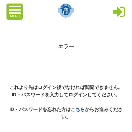
MENU
エラー
これより先はログイン後でなければ閲覧できません。
ID・パスワードを入力してログインしてください。
ID・パスワードを忘れた方は
こちら
からお進みくださ
い。