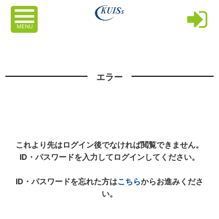
MENU
エラー
これより先はログイン後でなければ閲覧できません。
ID・パスワードを入力してログインしてください。
ID・パスワードを忘れた方は
こちら
からお進みくださ
い。