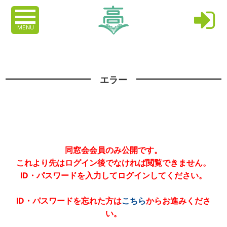
MENU
エラー
同窓会会員のみ公開です。
これより先はログイン後でなければ閲覧できません。
ID・パスワードを入力してログインしてください。
ID・パスワードを忘れた方は
こちら
からお進みくださ
い。