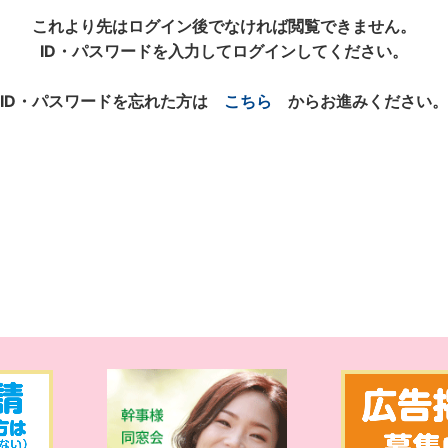
これより先はログイン後でなければ閲覧できません。
ID・パスワードを入力してログインしてください。
ID・パスワードを忘れた方は
こちら
からお進みください。