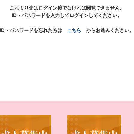
これより先はログイン後でなければ閲覧できません。
ID・パスワードを入力してログインしてください。
ID・パスワードを忘れた方は
こちら
からお進みください。