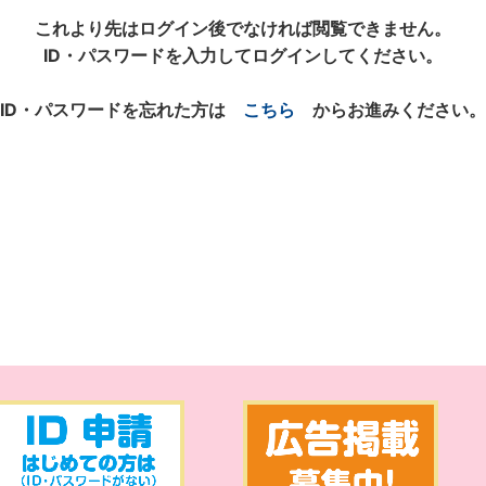
これより先はログイン後でなければ閲覧できません。
ID・パスワードを入力してログインしてください。
ID・パスワードを忘れた方は
こちら
からお進みください。