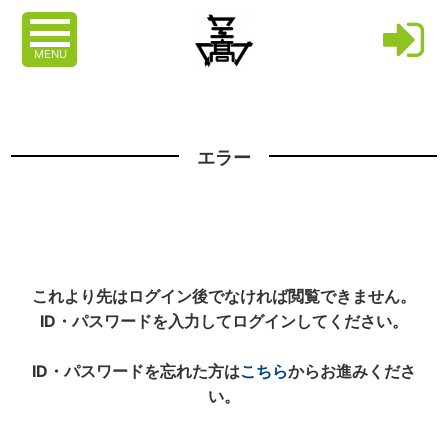
MENU
エラー
これより先はログイン後でなければ閲覧できません。
ID・パスワードを入力してログインしてください。
ID・パスワードを忘れた方は
こちら
からお進みくださ
い。