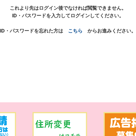
これより先はログイン後でなければ閲覧できません。
ID・パスワードを入力してログインしてください。
ID・パスワードを忘れた方は
こちら
からお進みください。