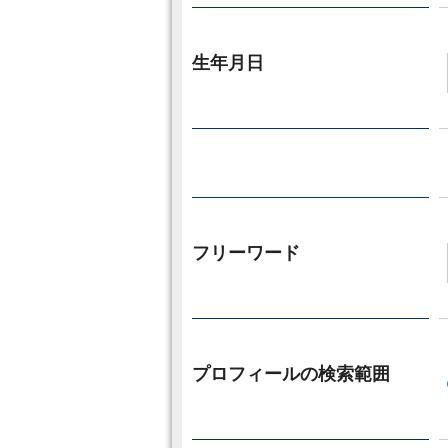
生年月日
フリーワード
プロフィールの検索範囲