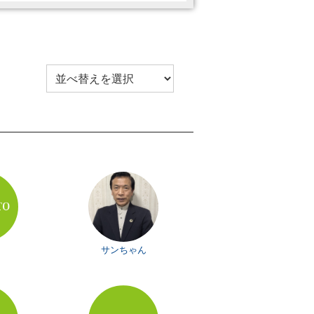
サンちゃん