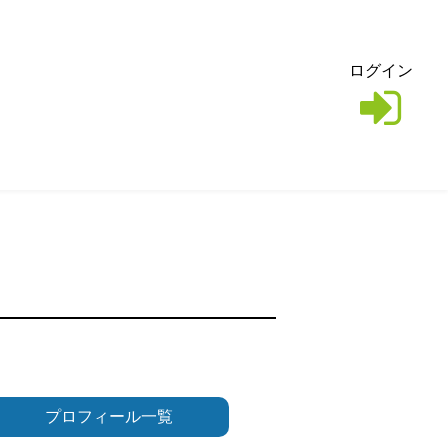
ログイン
プロフィール一覧