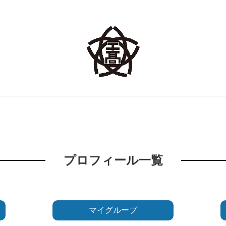
プロフィール一覧
マイグループ