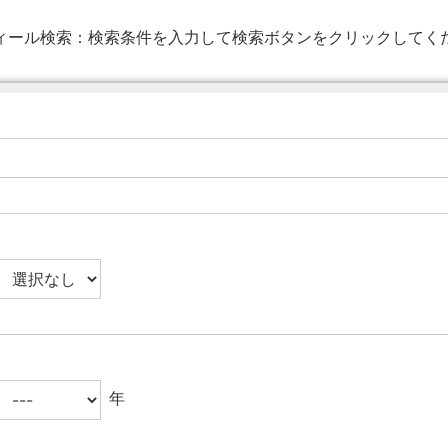
ィール検索：
検索条件を入力して検索ボタンをクリックしてく
年