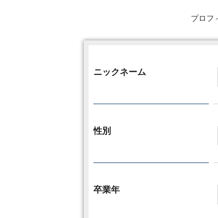
プロフ
ニックネーム
性別
卒業年