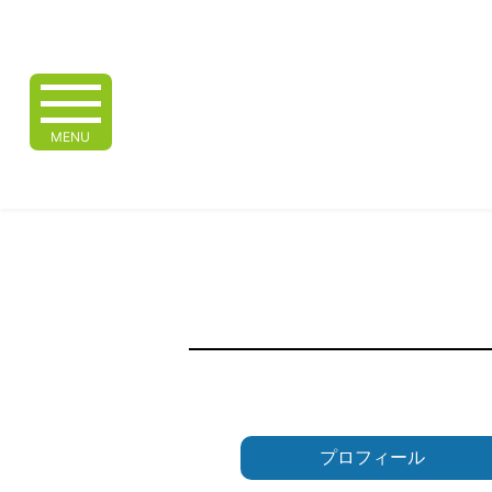
MENU
プロフィール