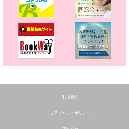
利用規約
プライバシーポリシー
運営会社