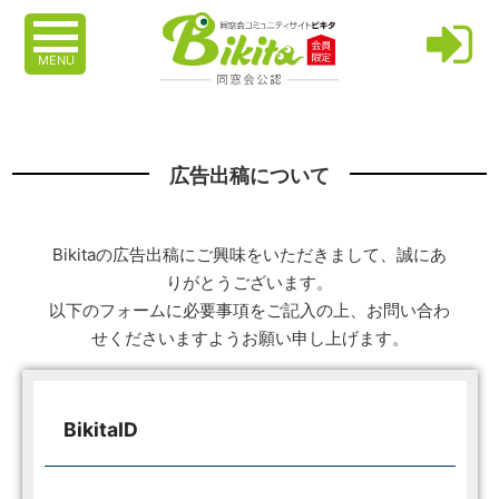
MENU
広告出稿について
Bikitaの広告出稿にご興味をいただきまして、誠にあ
りがとうございます。
以下のフォームに必要事項をご記入の上、お問い合わ
せくださいますようお願い申し上げます。
BikitaID