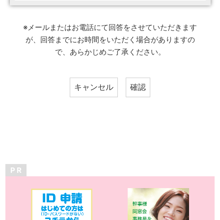
※メールまたはお電話にて回答をさせていただきます
が、回答までにお時間をいただく場合がありますの
で、あらかじめご了承ください。
P R