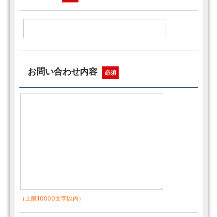
お問い合わせ内容
必須
（上限10000文字以内）