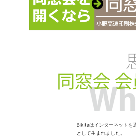
Bikitaはインターネッ
として生まれました。