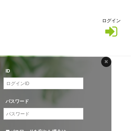
ログイン
ID
パスワード