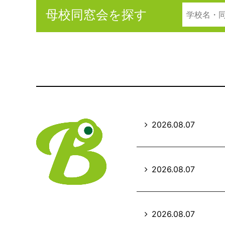
母校同窓会を探す
2026.08.07
2026.08.07
2026.08.07