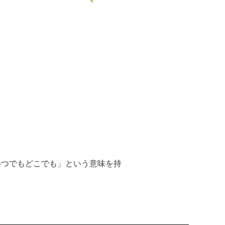
「いつでもどこでも」という意味を持