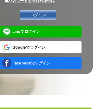
■パスワードを忘れた場合は
Lineでログイン
Googleでログイン
Facebookでログイン