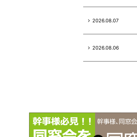
2026.08.07
2026.08.06