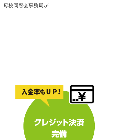
れ、母校同窓会事務局が