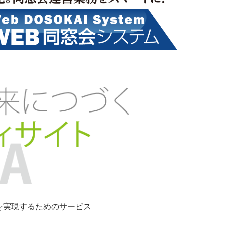
ンを実現するためのサービス