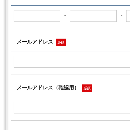
-
-
メールアドレス
必須
メールアドレス（確認用）
必須