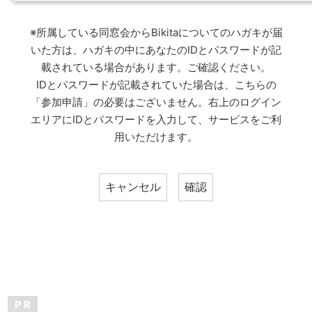
※所属している同窓会からBikitaについてのハガキが届
いた方は、ハガキの中にあなたのIDとパスワードが記
載されている場合があります。ご確認ください。
IDとパスワードが記載されていた場合は、こちらの
「参加申請」の必要はございません。右上のログイン
エリアにIDとパスワードを入力して、サービスをご利
用いただけます。
P R