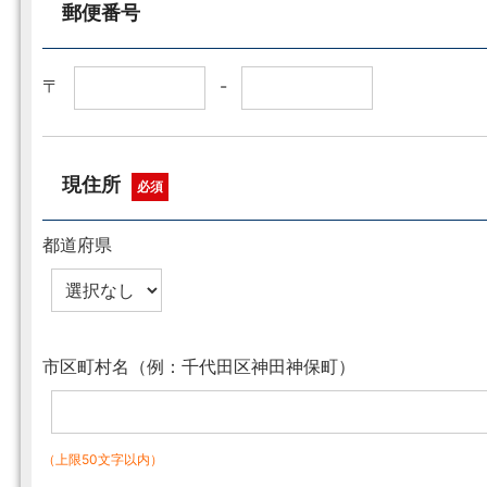
郵便番号
〒
-
現住所
必須
都道府県
市区町村名（例：千代田区神田神保町）
（上限50文字以内）