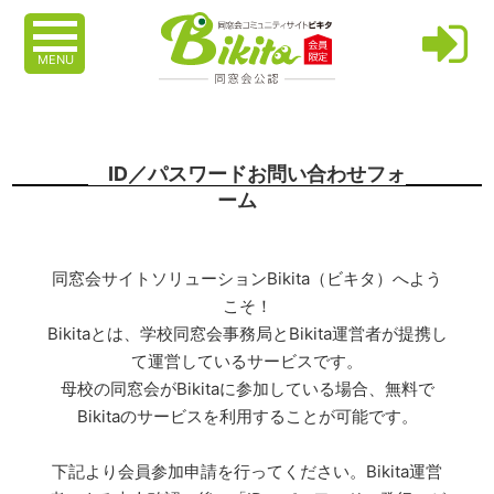
MENU
ID／パスワードお問い合わせフォ
ーム
同窓会サイトソリューションBikita（ビキタ）へよう
こそ！
Bikitaとは、学校同窓会事務局とBikita運営者が提携し
て運営しているサービスです。
母校の同窓会がBikitaに参加している場合、無料で
Bikitaのサービスを利用することが可能です。
下記より会員参加申請を行ってください。Bikita運営