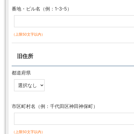
番地・ビル名（例：1-3-5）
（上限50文字以内）
旧住所
都道府県
市区町村名（例：千代田区神田神保町）
（上限50文字以内）