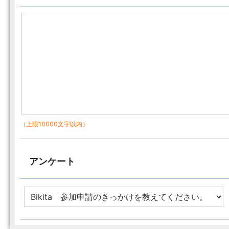
（上限10000文字以内）
アンケート