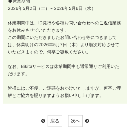
◆休業期間
2026年5月2日（土）～2026年5月6日（水）
休業期間中は、ID発行や各種お問い合わせへのご返信業務
をお休みさせていただきます。
この期間にいただきましたお問い合わせ等につきまして
は、休業明けの2026年5月7日（木）より順次対応させて
いただきますので、何卒ご容赦ください。
なお、Bikitaサービスは休業期間中も通常通りご利用いた
だけます。
皆様にはご不便、ご迷惑をおかけいたしますが、何卒ご理
解とご協力を賜りますようお願い申し上げます。