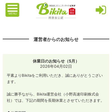
MENU
運営者からのお知らせ
休業日のお知らせ（5月）
2026年04月02日
平素よりBikitaをご利用いただき、誠にありがとうござい
ます。
誠に勝手ながら、Bikita運営会社（小野高速印刷株式会
社）では、下記の期間を長期休業とさせていただきます。