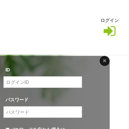
ログイン
ID
パスワード