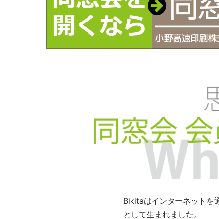
Bikitaはインターネッ
として生まれました。