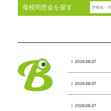
母校同窓会を探す
2026.08.07
2026.08.07
2026.08.07