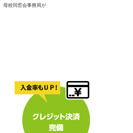
れ、母校同窓会事務局が