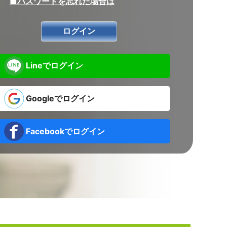
■パスワードを忘れた場合は
Lineでログイン
Googleでログイン
Facebookでログイン