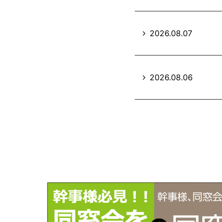
2026.08.07
2026.08.06