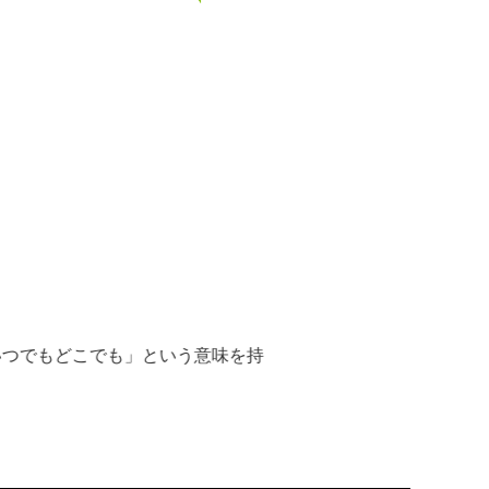
「いつでもどこでも」という意味を持