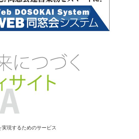
ンを実現するためのサービス