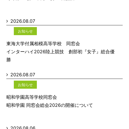
2026.08.07
お知らせ
東海大学付属相模高等学校 同窓会
インターハイ2026陸上競技 創部初『女子』総合優
勝
2026.08.07
お知らせ
昭和学園高等学校同窓会
昭和学園 同窓会総会2026の開催について
2026.08.06