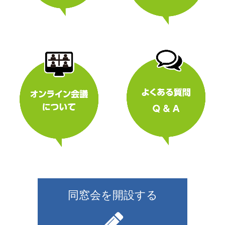
同窓会を開設する