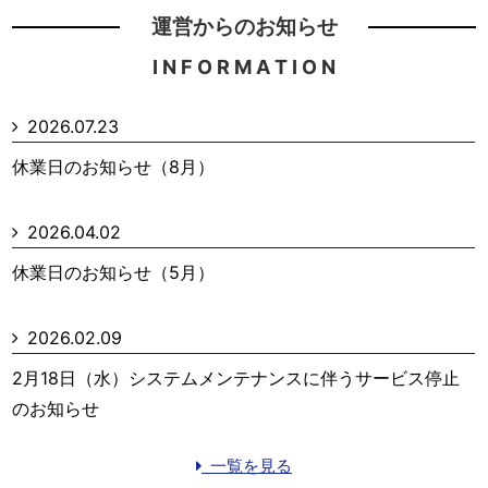
運営からのお知らせ
I N F O R M A T I O N
2026.07.23
休業日のお知らせ（8月）
2026.04.02
休業日のお知らせ（5月）
2026.02.09
2月18日（水）システムメンテナンスに伴うサービス停止
のお知らせ
一覧を見る