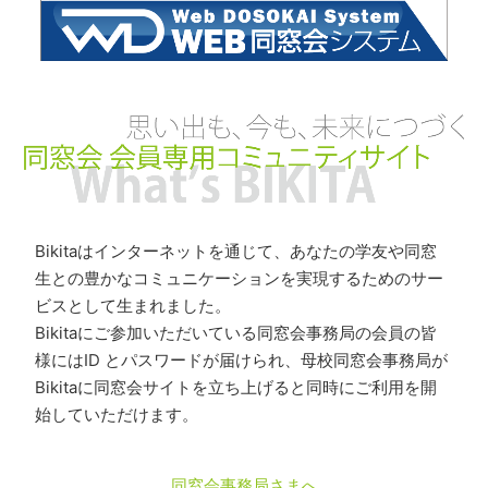
Bikitaはインターネットを通じて、あなたの学友や同窓
生との豊かなコミュニケーションを実現するためのサー
ビスとして生まれました。
Bikitaにご参加いただいている同窓会事務局の会員の皆
様にはID とパスワードが届けられ、母校同窓会事務局が
Bikitaに同窓会サイトを立ち上げると同時にご利用を開
始していただけます。
同窓会事務局さまへ