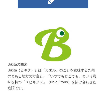
Bikitaの由来
Bikita（ビキタ）とは「カエル」のことを意味する九州
のとある地方の方言と、「いつでもどこでも」という意
味を持つ「ユビキタス」（ubiquitous）を掛け合わせた
造語です。