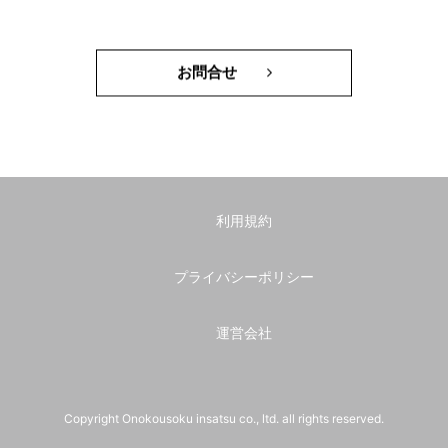
お問合せ
利用規約
プライバシーポリシー
運営会社
Copyright Onokousoku insatsu co., ltd. all rights reserved.