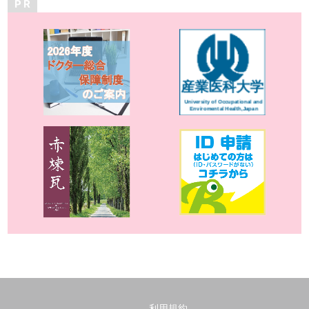
P R
利用規約