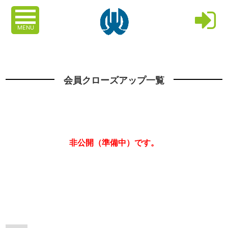
MENU
会員クローズアップ一覧
非公開（準備中）です。