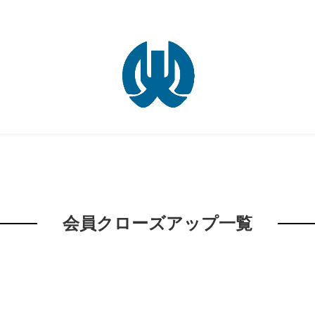
会員クローズアップ一覧