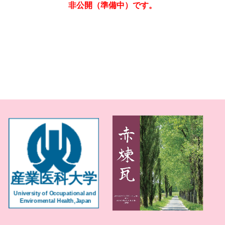
非公開（準備中）です。