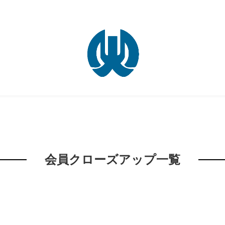
会員クローズアップ一覧