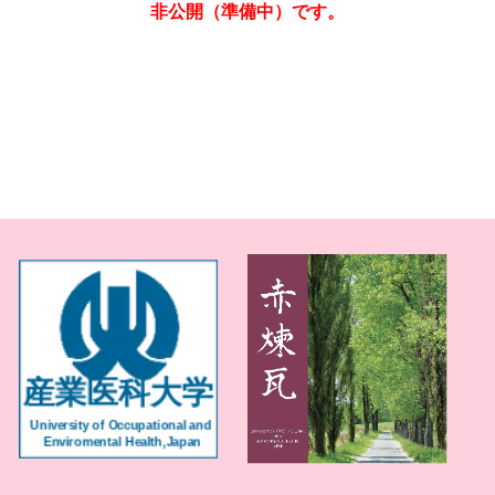
非公開（準備中）です。